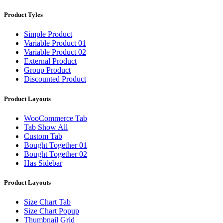
Product Tyles
Simple Product
Variable Product 01
Variable Product 02
External Product
Group Product
Discounted Product
Product Layouts
WooCommerce Tab
Tab Show All
Custom Tab
Bought Together 01
Bought Together 02
Has Sidebar
Product Layouts
Size Chart Tab
Size Chart Popup
Thumbnail Grid