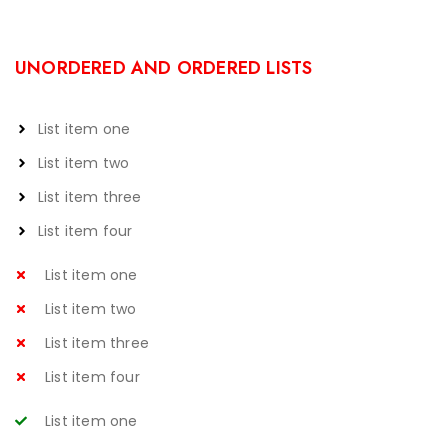
UNORDERED AND ORDERED LISTS
List item one
List item two
List item three
List item four
List item one
List item two
List item three
List item four
List item one