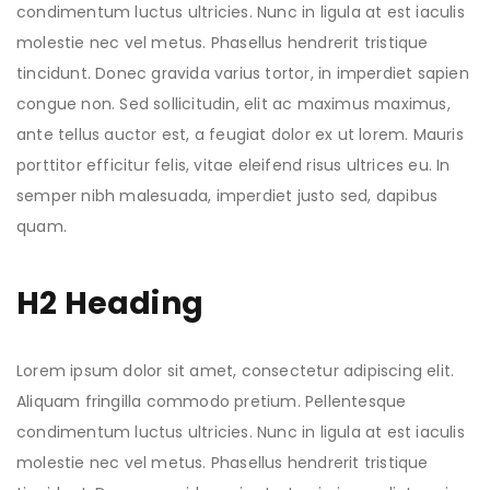
condimentum luctus ultricies. Nunc in ligula at est iaculis
molestie nec vel metus. Phasellus hendrerit tristique
tincidunt. Donec gravida varius tortor, in imperdiet sapien
congue non. Sed sollicitudin, elit ac maximus maximus,
ante tellus auctor est, a feugiat dolor ex ut lorem. Mauris
porttitor efficitur felis, vitae eleifend risus ultrices eu. In
semper nibh malesuada, imperdiet justo sed, dapibus
quam.
H2 Heading
Lorem ipsum dolor sit amet, consectetur adipiscing elit.
Aliquam fringilla commodo pretium. Pellentesque
condimentum luctus ultricies. Nunc in ligula at est iaculis
molestie nec vel metus. Phasellus hendrerit tristique