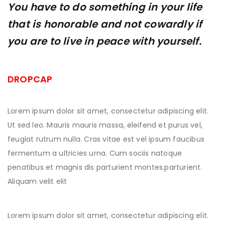
You have to do something in your life
that is honorable and not cowardly if
you are to live in peace with yourself.
DROPCAP
Lorem ipsum dolor sit amet, consectetur adipiscing elit.
Ut sed leo. Mauris mauris massa, eleifend et purus vel,
feugiat rutrum nulla. Cras vitae est vel ipsum faucibus
fermentum a ultricies urna. Cum sociis natoque
penatibus et magnis dis parturient montes.parturient.
Aliquam velit elit
Lorem ipsum dolor sit amet, consectetur adipiscing elit.