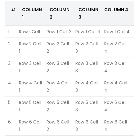
#
COLUMN
COLUMN
COLUMN
COLUMN 4
1
2
3
1
Row 1 Cell 1
Row 1 Cell 2
Row 1 Cell 3
Row 1 Cell 4
2
Row 2 Cell
Row 2 Cell
Row 2 Cell
Row 2 Cell
1
2
3
4
3
Row 3 Cell
Row 3 Cell
Row 3 Cell
Row 3 Cell
1
2
3
4
4
Row 4 Cell
Row 4 Cell
Row 4 Cell
Row 4 Cell
1
2
3
4
5
Row 5 Cell
Row 5 Cell
Row 5 Cell
Row 5 Cell
1
2
3
4
6
Row 6 Cell
Row 6 Cell
Row 6 Cell
Row 6 Cell
1
2
3
4