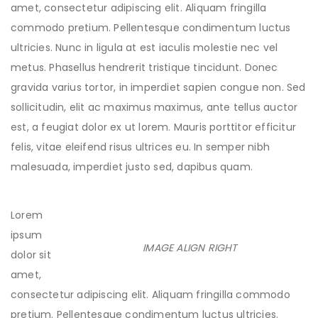
amet, consectetur adipiscing elit. Aliquam fringilla
commodo pretium. Pellentesque condimentum luctus
ultricies. Nunc in ligula at est iaculis molestie nec vel
metus. Phasellus hendrerit tristique tincidunt. Donec
gravida varius tortor, in imperdiet sapien congue non. Sed
sollicitudin, elit ac maximus maximus, ante tellus auctor
est, a feugiat dolor ex ut lorem. Mauris porttitor efficitur
felis, vitae eleifend risus ultrices eu. In semper nibh
malesuada, imperdiet justo sed, dapibus quam.
Lorem
ipsum
IMAGE ALIGN RIGHT
dolor sit
amet,
consectetur adipiscing elit. Aliquam fringilla commodo
pretium. Pellentesque condimentum luctus ultricies.