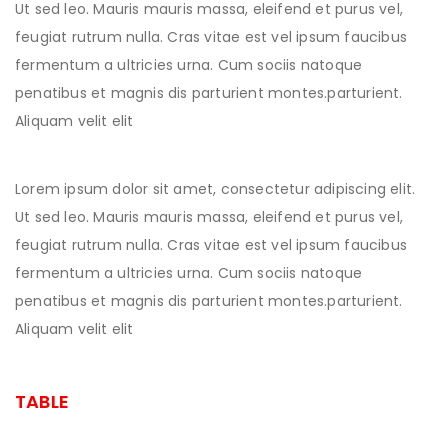
Ut sed leo. Mauris mauris massa, eleifend et purus vel,
feugiat rutrum nulla. Cras vitae est vel ipsum faucibus
fermentum a ultricies urna. Cum sociis natoque
penatibus et magnis dis parturient montes.parturient.
Aliquam velit elit
Lorem ipsum dolor sit amet, consectetur adipiscing elit.
Ut sed leo. Mauris mauris massa, eleifend et purus vel,
feugiat rutrum nulla. Cras vitae est vel ipsum faucibus
fermentum a ultricies urna. Cum sociis natoque
penatibus et magnis dis parturient montes.parturient.
Aliquam velit elit
TABLE