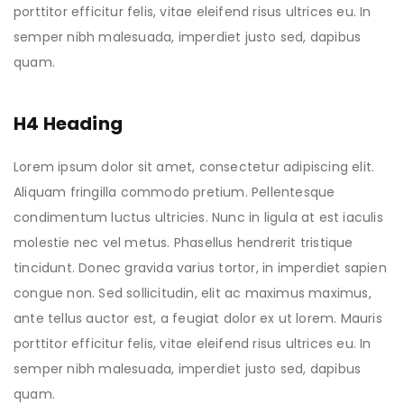
porttitor efficitur felis, vitae eleifend risus ultrices eu. In
semper nibh malesuada, imperdiet justo sed, dapibus
quam.
H4 Heading
Lorem ipsum dolor sit amet, consectetur adipiscing elit.
Aliquam fringilla commodo pretium. Pellentesque
condimentum luctus ultricies. Nunc in ligula at est iaculis
molestie nec vel metus. Phasellus hendrerit tristique
tincidunt. Donec gravida varius tortor, in imperdiet sapien
congue non. Sed sollicitudin, elit ac maximus maximus,
ante tellus auctor est, a feugiat dolor ex ut lorem. Mauris
porttitor efficitur felis, vitae eleifend risus ultrices eu. In
semper nibh malesuada, imperdiet justo sed, dapibus
quam.