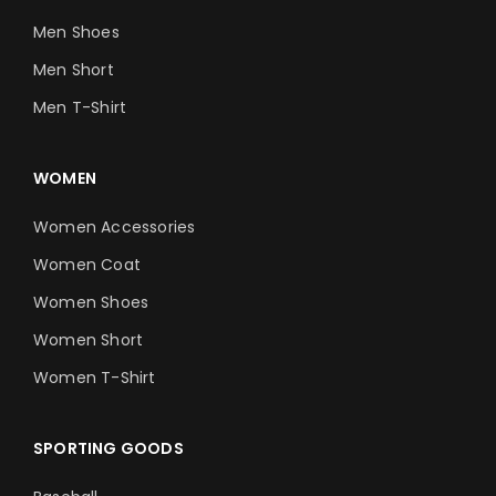
Men Shoes
Men Short
Men T-Shirt
WOMEN
Women Accessories
Women Coat
Women Shoes
Women Short
Women T-Shirt
SPORTING GOODS